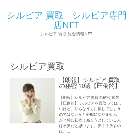
シルビア 買取｜シルビア専門
店NET
シルビア 買取 総合情報NET
シルビア買取
【朗報】シルビア 買取
の秘密 10選【圧倒的】
【朗報】シルビア 買取の秘密 10選
【圧倒的】 シルビアを買取ってほし
いけど、知らなうちに損してしまう
のではないかと心配になりません
か？特に初めて売ろうとしている人
は不安だと思います。安く手放すの
は、…