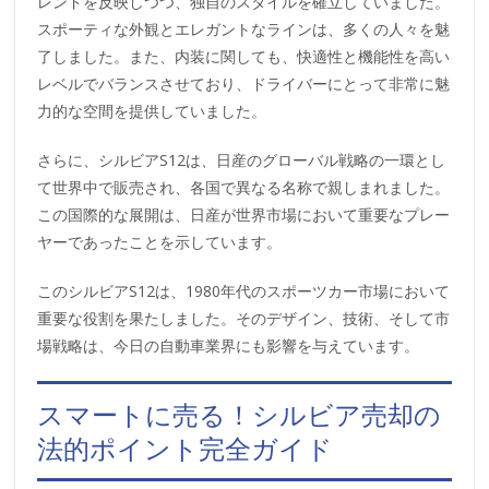
レンドを反映しつつ、独自のスタイルを確立していました。
スポーティな外観とエレガントなラインは、多くの人々を魅
了しました。また、内装に関しても、快適性と機能性を高い
レベルでバランスさせており、ドライバーにとって非常に魅
力的な空間を提供していました。
さらに、シルビアS12は、日産のグローバル戦略の一環とし
て世界中で販売され、各国で異なる名称で親しまれました。
この国際的な展開は、日産が世界市場において重要なプレー
ヤーであったことを示しています。
このシルビアS12は、1980年代のスポーツカー市場において
重要な役割を果たしました。そのデザイン、技術、そして市
場戦略は、今日の自動車業界にも影響を与えています。
スマートに売る！シルビア売却の
法的ポイント完全ガイド