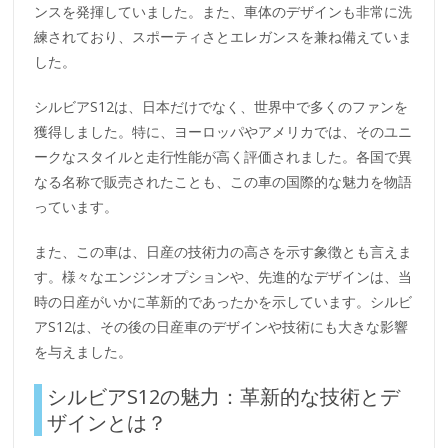
ンスを発揮していました。また、車体のデザインも非常に洗
練されており、スポーティさとエレガンスを兼ね備えていま
した。
シルビアS12は、日本だけでなく、世界中で多くのファンを
獲得しました。特に、ヨーロッパやアメリカでは、そのユニ
ークなスタイルと走行性能が高く評価されました。各国で異
なる名称で販売されたことも、この車の国際的な魅力を物語
っています。
また、この車は、日産の技術力の高さを示す象徴とも言えま
す。様々なエンジンオプションや、先進的なデザインは、当
時の日産がいかに革新的であったかを示しています。シルビ
アS12は、その後の日産車のデザインや技術にも大きな影響
を与えました。
シルビアS12の魅力：革新的な技術とデ
ザインとは？