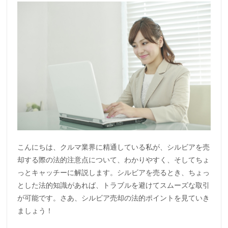
こんにちは、クルマ業界に精通している私が、シルビアを売
却する際の法的注意点について、わかりやすく、そしてちょ
っとキャッチーに解説します。シルビアを売るとき、ちょっ
とした法的知識があれば、トラブルを避けてスムーズな取引
が可能です。さあ、シルビア売却の法的ポイントを見ていき
ましょう！