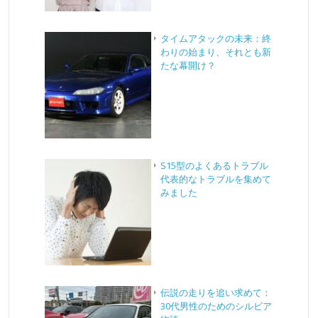
タイムアタックの未来：終
わりの始まり、それとも新
たな幕開け？
S15型のよくあるトラブル
代表的なトラブルを集めて
みました
伝説の走りを追い求めて：
30代男性のためのシルビア