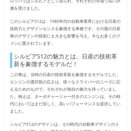
ロッパではシルビアとして知られ、それぞれの市場で高い評
価を受けました。
このシルビアS12は、1980年代の自動車業界における日産の
技術力とデザインセンスを象徴する車種です。その後の日産
車のデザインや技術にも大きな影響を与え、今なお多くのフ
ァンに愛されています。
シルビアS12の魅力とは、日産の技術革
新を象徴するモデルだ！
この車は、当時の日産の技術革新を象徴するモデルでした。
エンジンの選択肢の広さは、様々なドライバーのニーズに応
えるためのもので、それぞれが独自の魅力を持っていまし
た。例えば、ターボチャージャー付きのエンジンは、その時
代においてはまだ珍しく、高いパフォーマンスを提供してい
ました。
シルビアS12のデザインは、その時代の自動車デザインのト