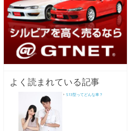
よく読まれている記事
S13型ってどんな車？