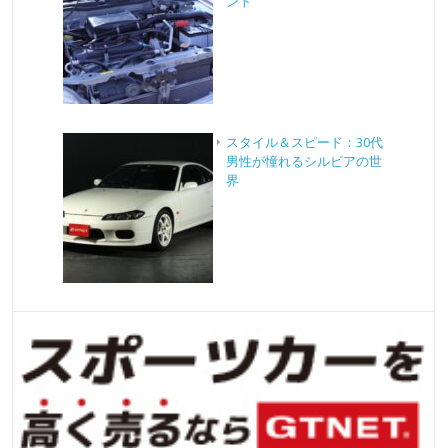
ント
スタイル＆スピード：30代
男性が憧れるシルビアの世
界