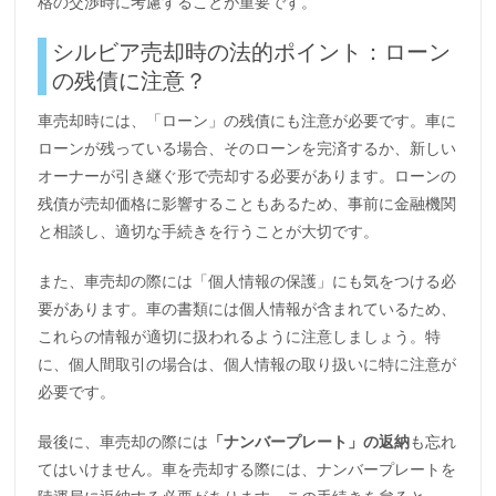
格の交渉時に考慮することが重要です。
シルビア売却時の法的ポイント：ローン
の残債に注意？
車売却時には、「ローン」の残債にも注意が必要です。車に
ローンが残っている場合、そのローンを完済するか、新しい
オーナーが引き継ぐ形で売却する必要があります。ローンの
残債が売却価格に影響することもあるため、事前に金融機関
と相談し、適切な手続きを行うことが大切です。
また、車売却の際には「個人情報の保護」にも気をつける必
要があります。車の書類には個人情報が含まれているため、
これらの情報が適切に扱われるように注意しましょう。特
に、個人間取引の場合は、個人情報の取り扱いに特に注意が
必要です。
最後に、車売却の際には
「ナンバープレート」の返納
も忘れ
てはいけません。車を売却する際には、ナンバープレートを