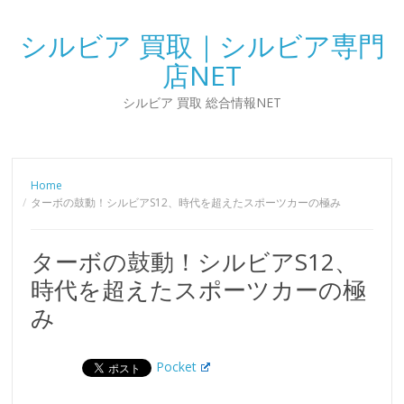
シルビア 買取｜シルビア専門
店NET
シルビア 買取 総合情報NET
Home
ターボの鼓動！シルビアS12、時代を超えたスポーツカーの極み
ターボの鼓動！シルビアS12、
時代を超えたスポーツカーの極
み
Pocket