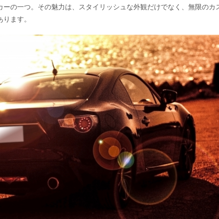
カーの一つ。その魅力は、スタイリッシュな外観だけでなく、無限のカ
あります。