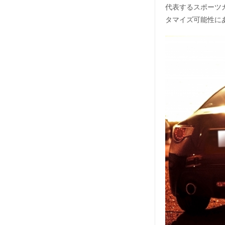
代表するスポーツ
タマイズ可能性に