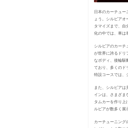
日本のカーチュー
ょう。シルビアオ
タマイズまで、自
化の中では、車は
シルビアのカーチ
が世界に誇るドリ
なボディ、後輪駆
ており、多くのド
特設コースでは、
また、シルビアは
インは、さまざま
タムカーを作り上
ルビアが数多く展
カーチューニング