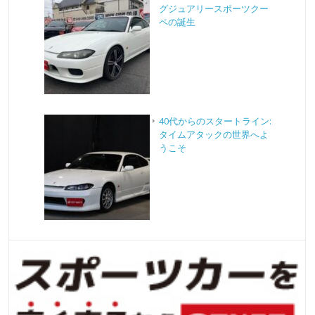
グジュアリースポーツクー
ペの誕生
40代からのスタートライン:
タイムアタックの世界へよ
うこそ