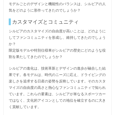
モデルごとのデザインと機能性のバランスは、シルビアの人
気をどのように形作ってきたのでしょうか？
カスタマイズとコミュニティ
シルビアのカスタマイズの自由度が高いことは、どのように
してファンコミュニティを形成し、維持してきたのでしょう
か？
限定版モデルや特別仕様車がシルビアの歴史にどのような役
割を果たしてきたのでしょうか？
シルビアの進化は、技術革新とデザインの進歩が融合した結
果です。各モデルは、時代のニーズに応え、ドライビングの
楽しさを追求する日産の姿勢を反映しています。そのカスタ
マイズの自由度の高さと熱心なファンコミュニティで知られ
ています。これらの要素は、シルビアが単なるスポーツカー
ではなく、文化的アイコンとしての地位を確立するのに大き
く貢献しています。