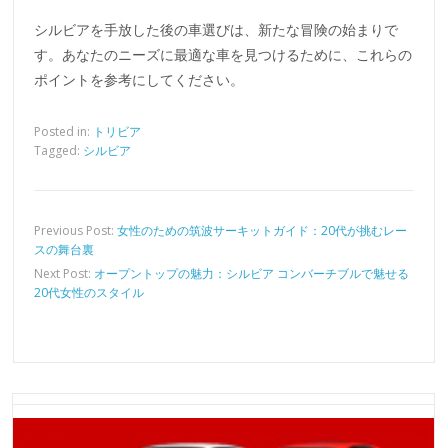
シルビアを手放した後の車選びは、新たな冒険の始まりで
す。あなたのニーズに最適な車を見つけるために、これらの
ポイントを参考にしてください。
Posted in:
トリビア
Tagged:
シルビア
Previous Post:
女性のための筑波サーキットガイド：20代が挑むレー
スの舞台裏
Next Post:
オープントップの魅力：シルビア コンバーチブルで魅せる
20代女性のスタイル