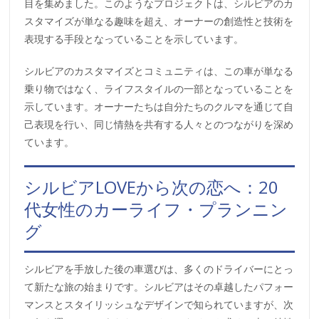
目を集めました。このようなプロジェクトは、シルビアのカ
スタマイズが単なる趣味を超え、オーナーの創造性と技術を
表現する手段となっていることを示しています。
シルビアのカスタマイズとコミュニティは、この車が単なる
乗り物ではなく、ライフスタイルの一部となっていることを
示しています。オーナーたちは自分たちのクルマを通じて自
己表現を行い、同じ情熱を共有する人々とのつながりを深め
ています。
シルビアLOVEから次の恋へ：20
代女性のカーライフ・プランニン
グ
シルビアを手放した後の車選びは、多くのドライバーにとっ
て新たな旅の始まりです。シルビアはその卓越したパフォー
マンスとスタイリッシュなデザインで知られていますが、次