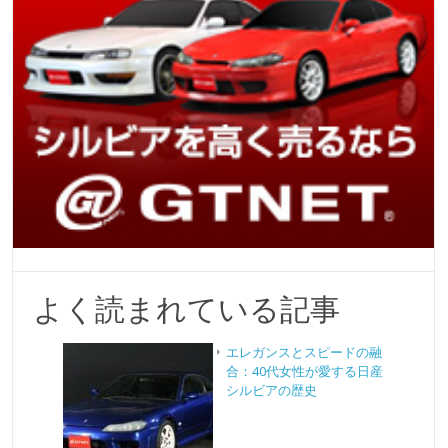
よく読まれている記事
エレガンスとスピードの融
合：40代女性が愛する日産
シルビアの歴史