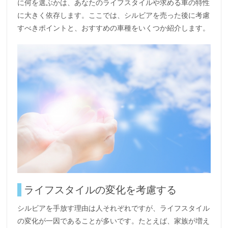
に何を選ぶかは、あなたのライフスタイルや求める車の特性
に大きく依存します。ここでは、シルビアを売った後に考慮
すべきポイントと、おすすめの車種をいくつか紹介します。
ライフスタイルの変化を考慮する
シルビアを手放す理由は人それぞれですが、ライフスタイル
の変化が一因であることが多いです。たとえば、家族が増え