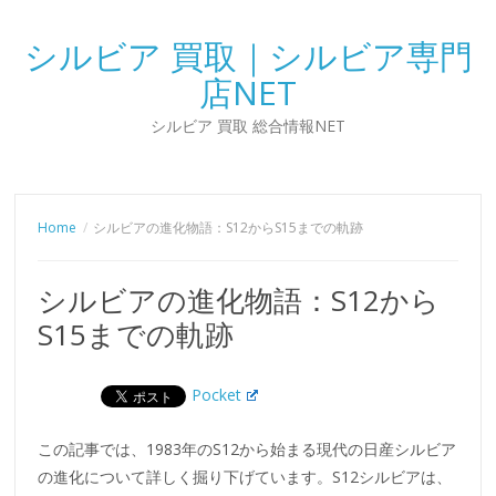
シルビア 買取｜シルビア専門
店NET
シルビア 買取 総合情報NET
Home
シルビアの進化物語：S12からS15までの軌跡
シルビアの進化物語：S12から
S15までの軌跡
Pocket
この記事では、1983年のS12から始まる現代の日産シルビア
の進化について詳しく掘り下げています。S12シルビアは、