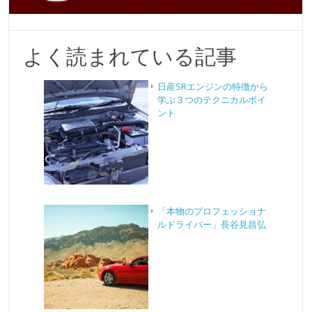
よく読まれている記事
日産SRエンジンの特徴から
学ぶ３つのテクニカルポイ
ント
「本物のプロフェッショナ
ルドライバー」長谷見昌弘