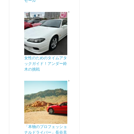
ゼール
女性のためのタイムアタ
ックガイド！アンダー鈴
木の挑戦
「本物のプロフェッショ
ナルドライバー」長谷見