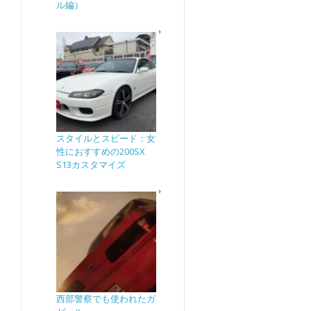
ル編）
スタイルとスピード：女
性におすすめの200SX
S13カスタマイズ
西部警察でも使われたガ