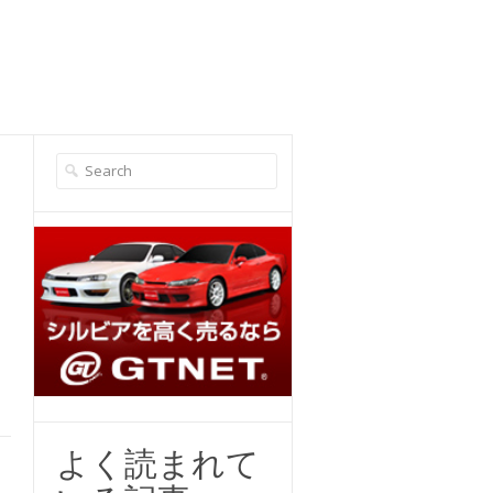
よく読まれて