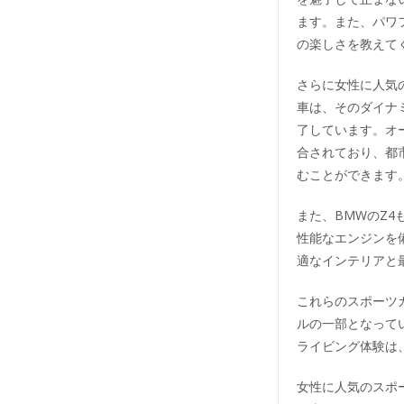
ます。また、パワ
の楽しさを教えて
さらに女性に人気
車は、そのダイナ
了しています。オ
合されており、都
むことができます
また、BMWのZ
性能なエンジンを
適なインテリアと
これらのスポーツ
ルの一部となって
ライビング体験は
女性に人気のスポ