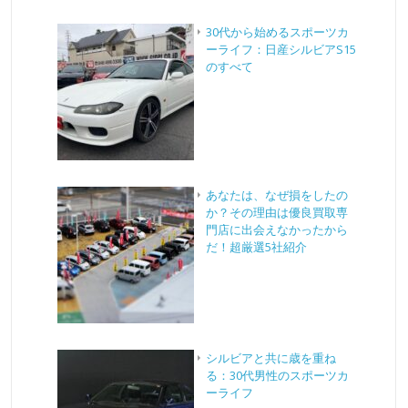
30代から始めるスポーツカ
ーライフ：日産シルビアS15
のすべて
あなたは、なぜ損をしたの
か？その理由は優良買取専
門店に出会えなかったから
だ！超厳選5社紹介
シルビアと共に歳を重ね
る：30代男性のスポーツカ
ーライフ