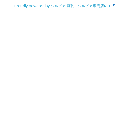
Proudly powered by シルビア 買取｜シルビア専門店NET