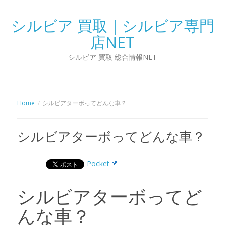
シルビア 買取｜シルビア専門
店NET
シルビア 買取 総合情報NET
Home
シルビアターボってどんな車？
シルビアターボってどんな車？
Pocket
シルビアターボってど
んな車？