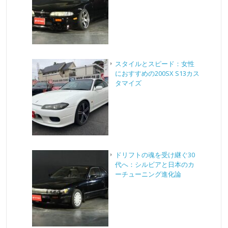
スタイルとスピード：女性
におすすめの200SX S13カス
タマイズ
ドリフトの魂を受け継ぐ30
代へ：シルビアと日本のカ
ーチューニング進化論