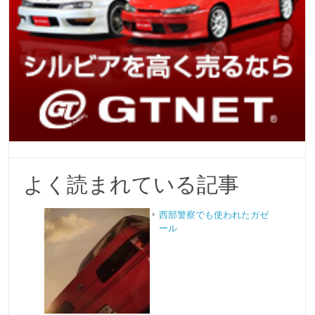
よく読まれている記事
西部警察でも使われたガゼ
ール