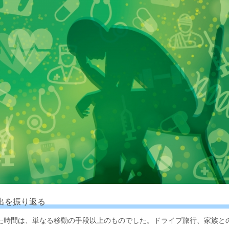
い出を振り返る
た時間は、単なる移動の手段以上のものでした。ドライブ旅行、家族と