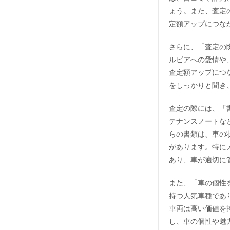
ょう。また、査定
定額アップにつな
さらに、「査定の
ルビアへの愛情や
査定額アップにつ
をしっかりと聞き
査定の際には、「
テナンスノートな
らの書類は、車の
があります。特に
あり、車が適切に
また、「車の個性
持つ人気車種であ
車両は高い価値を
し、車の個性や魅