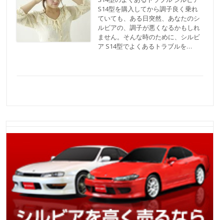
S14型を購入してから調子良く乗れ
ていても、ある日突然、あなたのシ
ルビアの、調子が悪くなるかもしれ
ません。そんな時のために、シルビ
ア S14型でよくあるトラブルを…