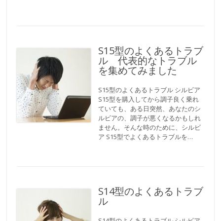
S15型のよくあるトラブ
ル 代表的なトラブル
を集めてみました
S15型のよくあるトラブル シルビア
S15型を購入してから調子良く乗れ
ていても、ある日突然、あなたのシ
ルビアの、調子が悪くなるかもしれ
ません。そんな時のために、シルビ
ア S15型でよくあるトラブルを…
S14型のよくあるトラブ
ル
S14型のよくあるトラブル シルビア