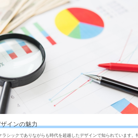
なデザインの魅力
クラシックでありながらも時代を超越したデザインで知られています。